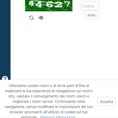
Utilizziamo cookie nostri e di terze parti al fine di
migliorare la tua esperienza di navigazione sul nostro
sito, valutare il coinvolgimento dei nostri utenti e
migliorare i nostri servizi. Continuando nella
navigazione, senza modificare le impostazioni del tuo
browser acconsenti all'utilizzo di cookie sul tuo
terminale.
Maggiori Informazioni
.