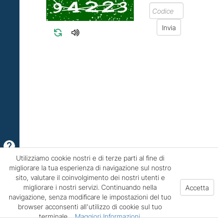
Utilizziamo cookie nostri e di terze parti al fine di
migliorare la tua esperienza di navigazione sul nostro
sito, valutare il coinvolgimento dei nostri utenti e
migliorare i nostri servizi. Continuando nella
navigazione, senza modificare le impostazioni del tuo
browser acconsenti all'utilizzo di cookie sul tuo
terminale.
Maggiori Informazioni
.