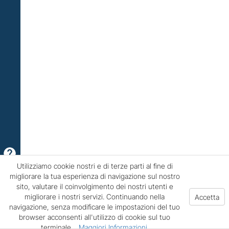
Utilizziamo cookie nostri e di terze parti al fine di
migliorare la tua esperienza di navigazione sul nostro
sito, valutare il coinvolgimento dei nostri utenti e
migliorare i nostri servizi. Continuando nella
navigazione, senza modificare le impostazioni del tuo
browser acconsenti all'utilizzo di cookie sul tuo
terminale.
Maggiori Informazioni
.