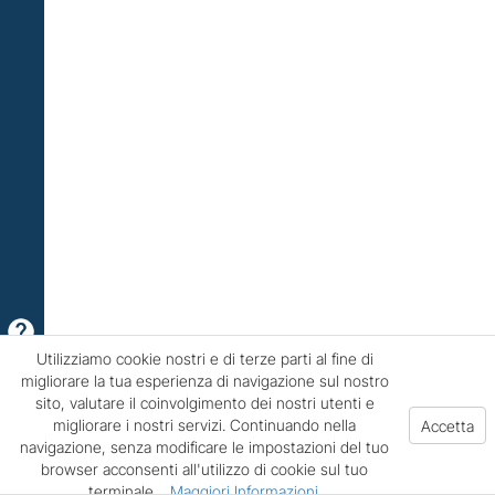
Utilizziamo cookie nostri e di terze parti al fine di
migliorare la tua esperienza di navigazione sul nostro
sito, valutare il coinvolgimento dei nostri utenti e
migliorare i nostri servizi. Continuando nella
navigazione, senza modificare le impostazioni del tuo
browser acconsenti all'utilizzo di cookie sul tuo
terminale.
Maggiori Informazioni
.