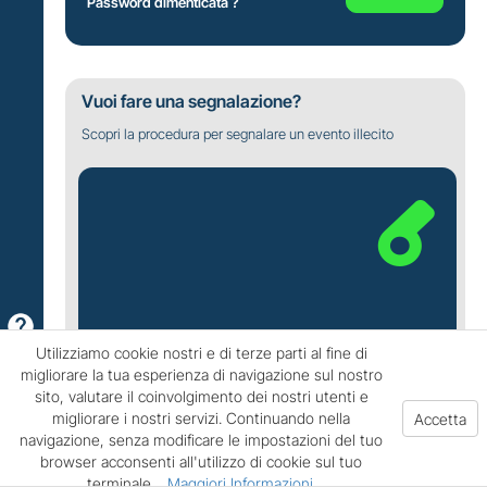
Password dimenticata ?
Vuoi fare una segnalazione?
Scopri la procedura per segnalare un evento illecito
Utilizziamo cookie nostri e di terze parti al fine di
migliorare la tua esperienza di navigazione sul nostro
CREA UNA NUOVA
sito, valutare il coinvolgimento dei nostri utenti e
migliorare i nostri servizi. Continuando nella
SEGNALAZIONE
navigazione, senza modificare le impostazioni del tuo
browser acconsenti all'utilizzo di cookie sul tuo
terminale.
Maggiori Informazioni
.